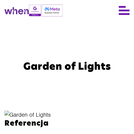
Garden of Lights
Referencja