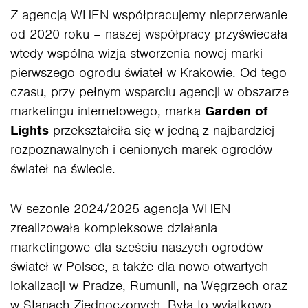
Z agencją WHEN współpracujemy nieprzerwanie
od 2020 roku – naszej współpracy przyświecała
wtedy wspólna wizja stworzenia nowej marki
pierwszego ogrodu świateł w Krakowie. Od tego
czasu, przy pełnym wsparciu agencji w obszarze
marketingu internetowego, marka
Garden of
Lights
przekształciła się w jedną z najbardziej
rozpoznawalnych i cenionych marek ogrodów
świateł na świecie.
W sezonie 2024/2025 agencja WHEN
zrealizowała kompleksowe działania
marketingowe dla sześciu naszych ogrodów
świateł w Polsce, a także dla nowo otwartych
lokalizacji w Pradze, Rumunii, na Węgrzech oraz
w Stanach Zjednoczonych. Była to wyjątkowo