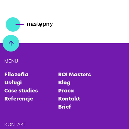
następny
MENU
Filozofia
ROI Masters
Usługi
Blog
Case studies
Praca
Referencje
Kontakt
Brief
KONTAKT