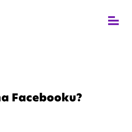
 na Facebooku?