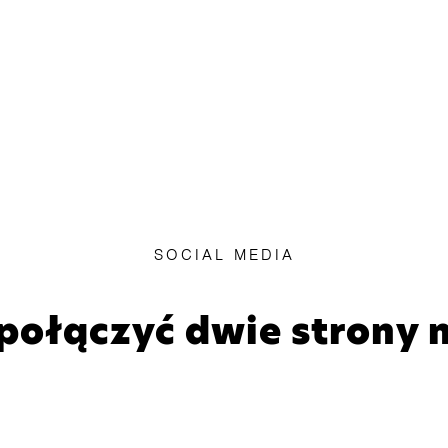
SOCIAL MEDIA
połączyć dwie strony