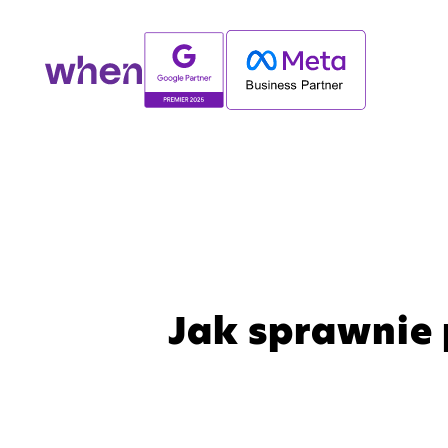
Jak sprawnie 